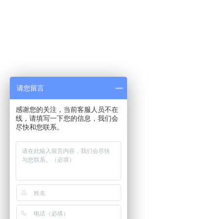
请您留言
感谢您的关注，当前客服人员不在
线，请填写一下您的信息，我们会
尽快和您联系。