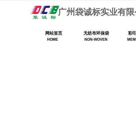
广州袋诚标实业有限
网站首页
无纺布环保袋
彩
HOME
NON-WOVEN
MEM