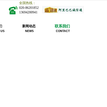
全国热线：
020-86201852
13694200941
联系我们
们
新闻动态
 US
NEWS
CONTACT