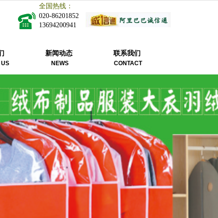
全国热线：
020-86201852
13694200941
们
新闻动态
联系我们
 US
NEWS
CONTACT