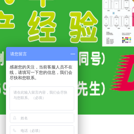
请您留言
感谢您的关注，当前客服人员不在
线，请填写一下您的信息，我们会
尽快和您联系。